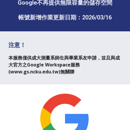
Google不再提供無限容量的儲存空間
帳號新增作業更新日期：2026/03/16
注意！
本服務僅供成大測量系師生與畢業系友申請，並且與成
大官方之Google Workspace服務
(www.gs.ncku.edu.tw)無關聯